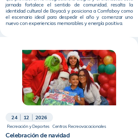
jornada fortalece el sentido de comunidad, resalta la
identidad cultural de Boyacá y posiciona a Comfaboy como
el escenario ideal para despedir el año y comenzar uno
nuevo con experiencias memorables y energía positiva.
24
12
2026
Recreación y Deportes
Centros Recreovacacionales
Celebración de navidad