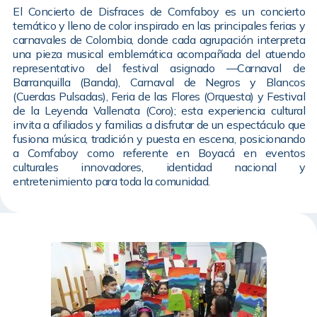
El Concierto de Disfraces de Comfaboy es un concierto
temático y lleno de color inspirado en las principales ferias y
carnavales de Colombia, donde cada agrupación interpreta
una pieza musical emblemática acompañada del atuendo
representativo del festival asignado —Carnaval de
Barranquilla (Banda), Carnaval de Negros y Blancos
(Cuerdas Pulsadas), Feria de las Flores (Orquesta) y Festival
de la Leyenda Vallenata (Coro); esta experiencia cultural
invita a afiliados y familias a disfrutar de un espectáculo que
fusiona música, tradición y puesta en escena, posicionando
a Comfaboy como referente en Boyacá en eventos
culturales innovadores, identidad nacional y
entretenimiento para toda la comunidad.