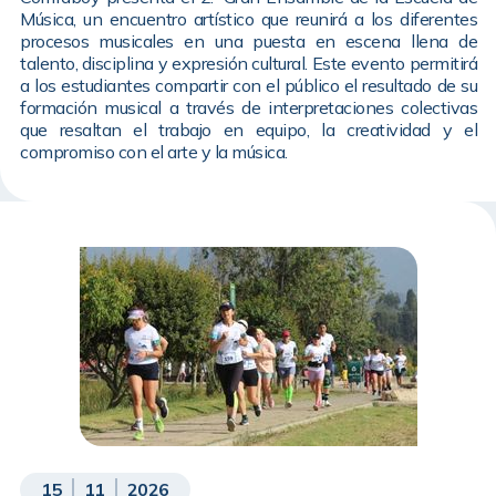
Música, un encuentro artístico que reunirá a los diferentes
procesos musicales en una puesta en escena llena de
talento, disciplina y expresión cultural. Este evento permitirá
a los estudiantes compartir con el público el resultado de su
formación musical a través de interpretaciones colectivas
que resaltan el trabajo en equipo, la creatividad y el
compromiso con el arte y la música.
15
11
2026