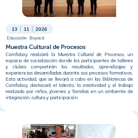
13
11
2026
Educación
Boyacá
Muestra Cultural de Procesos
Comfaboy realizará la Muestra Cultural de Procesos, un
espacio de socialización donde los participantes de talleres
y clubes compartirán los resultados, aprendizajes y
experiencias desarrolladas durante sus procesos formativos.
Esta actividad, que se llevará a cabo en las Bibliotecas de
Comfaboy, destacará el talento, la creatividad y el trabajo
realizado por niños, jóvenes y familias en un ambiente de
integración, cultura y participación.