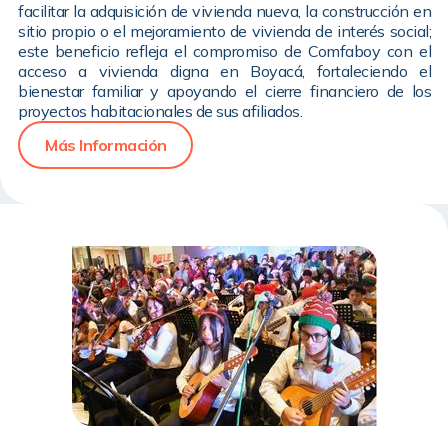
facilitar la adquisición de vivienda nueva, la construcción en
sitio propio o el mejoramiento de vivienda de interés social;
este beneficio refleja el compromiso de Comfaboy con el
acceso a vivienda digna en Boyacá, fortaleciendo el
bienestar familiar y apoyando el cierre financiero de los
proyectos habitacionales de sus afiliados.
Más Información