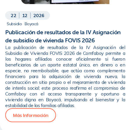
22
12
2026
Subsidio
Boyacá
Publicación de resultados de la IV Asignación
de subsidio de vivienda FOVIS 2026
La publicación de resultados de la IV Asignación del
Subsidio de Vivienda FOVIS 2026 de Comfaboy permite a
los hogares afiliados conocer oficialmente si fueron
beneficiarios de un aporte estatal único, en dinero o en
especie, no reembolsable, que actúa como complemento
financiero para la adquisición de vivienda nueva, la
construcción en sitio propio o el mejoramiento de vivienda
de interés social; este proceso reafirma el compromiso de
Comfaboy con el acceso transparente y oportuno a
vivienda digna en Boyacá, impulsando el bienestar y la
estabilidad de las familias afiliadas.
Más Información