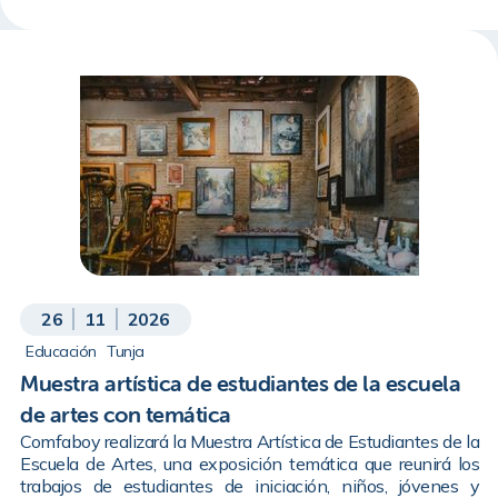
26
11
2026
Educación
Tunja
Muestra artística de estudiantes de la escuela
de artes con temática
Comfaboy realizará la Muestra Artística de Estudiantes de la
Escuela de Artes, una exposición temática que reunirá los
trabajos de estudiantes de iniciación, niños, jóvenes y