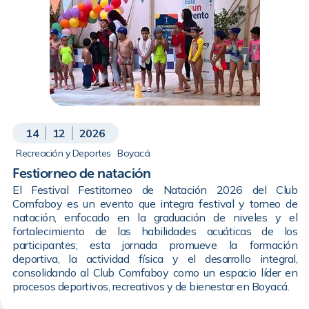
14
12
2026
Recreación y Deportes
Boyacá
Festiorneo de natación
El Festival Festitorneo de Natación 2026 del Club
Comfaboy es un evento que integra festival y torneo de
natación, enfocado en la graduación de niveles y el
fortalecimiento de las habilidades acuáticas de los
participantes; esta jornada promueve la formación
deportiva, la actividad física y el desarrollo integral,
consolidando al Club Comfaboy como un espacio líder en
procesos deportivos, recreativos y de bienestar en Boyacá.