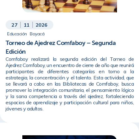
27
11
2026
Educación
Boyacá
Torneo de Ajedrez Comfaboy – Segunda
Edición
Comfaboy realizará la segunda edición del Torneo de
Ajedrez Comfaboy, un encuentro de cierre de año que reunirá
participantes de diferentes categorías en torno a la
estrategia, la concentración y el talento. Esta actividad, que
se llevará a cabo en las Bibliotecas de Comfaboy, busca
promover la integración comunitaria, el pensamiento lógico
y la sana competencia a través del ajedrez, fortaleciendo
espacios de aprendizaje y participación cultural para niños,
jóvenes y adultos.