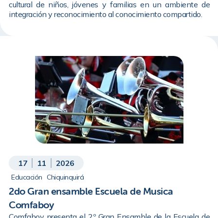
cultural de niños, jóvenes y familias en un ambiente de
integración y reconocimiento al conocimiento compartido.
17
11
2026
Educación
Chiquinquirá
2do Gran ensamble Escuela de Musica
Comfaboy
Comfaboy presenta el 2.º Gran Ensamble de la Escuela de