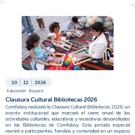
10
12
2026
Educación
Boyacá
Clausura Cultural Bibliotecas 2026
Comfaboy realizará la Clausura Cultural Bibliotecas 2026, un
evento institucional que marcará el cierre anual de las
actividades culturales, educativas y recreativas desarrolladas
en las Bibliotecas de Comfaboy. Esta jornada especial
reunirá a participantes, familias y comunidad en un espacio