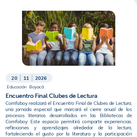
20
11
2026
Educación
Boyacá
Encuentro Final Clubes de Lectura
Comfaboy realizará el Encuentro Final de Clubes de Lectura,
una jornada especial que marcará el cierre anual de los
procesos literarios desarrollados en las Bibliotecas de
Comfaboy. Este espacio permitirá compartir experiencias,
reflexiones y aprendizajes alrededor de la lectura,
fortaleciendo el gusto por la literatura y la participación