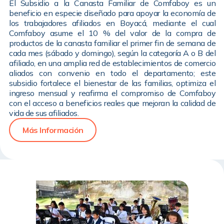
El Subsidio a la Canasta Familiar de Comfaboy es un
beneficio en especie diseñado para apoyar la economía de
los trabajadores afiliados en Boyacá, mediante el cual
Comfaboy asume el 10 % del valor de la compra de
productos de la canasta familiar el primer fin de semana de
cada mes (sábado y domingo), según la categoría A o B del
afiliado, en una amplia red de establecimientos de comercio
aliados con convenio en todo el departamento; este
subsidio fortalece el bienestar de las familias, optimiza el
ingreso mensual y reafirma el compromiso de Comfaboy
con el acceso a beneficios reales que mejoran la calidad de
vida de sus afiliados.
Más Información