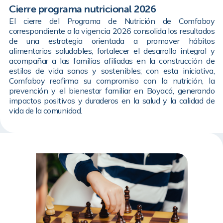
Cierre programa nutricional 2026
El cierre del Programa de Nutrición de Comfaboy
correspondiente a la vigencia 2026 consolida los resultados
de una estrategia orientada a promover hábitos
alimentarios saludables, fortalecer el desarrollo integral y
acompañar a las familias afiliadas en la construcción de
estilos de vida sanos y sostenibles; con esta iniciativa,
Comfaboy reafirma su compromiso con la nutrición, la
prevención y el bienestar familiar en Boyacá, generando
impactos positivos y duraderos en la salud y la calidad de
vida de la comunidad.