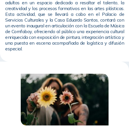
adultos en un espacio dedicado a resaltar el talento, la
creatividad y los procesos formativos en las artes plásticas.
Esta actividad, que se llevará a cabo en el Palacio de
Servicios Culturales y la Casa Eduardo Santos, contará con
un evento inaugural en articulación con la Escuela de Música
de Comfaboy, ofreciendo al público una experiencia cultural
enriquecida con exposición de pintura, integración artística y
una puesta en escena acompañada de logística y difusión
especial.