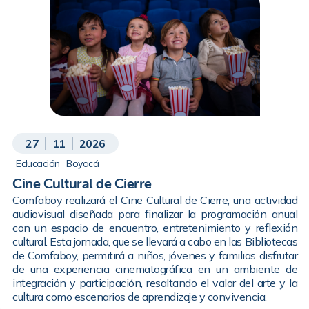
27
11
2026
Educación
Boyacá
Cine Cultural de Cierre
Comfaboy realizará el Cine Cultural de Cierre, una actividad
audiovisual diseñada para finalizar la programación anual
con un espacio de encuentro, entretenimiento y reflexión
cultural. Esta jornada, que se llevará a cabo en las Bibliotecas
de Comfaboy, permitirá a niños, jóvenes y familias disfrutar
de una experiencia cinematográfica en un ambiente de
integración y participación, resaltando el valor del arte y la
cultura como escenarios de aprendizaje y convivencia.