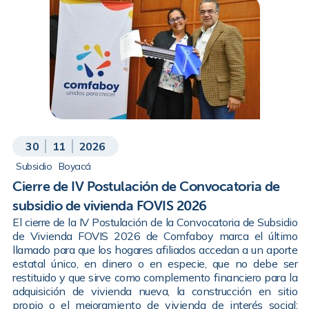
30
11
2026
Subsidio
Boyacá
Cierre de IV Postulación de Convocatoria de
subsidio de vivienda FOVIS 2026
El cierre de la IV Postulación de la Convocatoria de Subsidio
de Vivienda FOVIS 2026 de Comfaboy marca el último
llamado para que los hogares afiliados accedan a un aporte
estatal único, en dinero o en especie, que no debe ser
restituido y que sirve como complemento financiero para la
adquisición de vivienda nueva, la construcción en sitio
propio o el mejoramiento de vivienda de interés social;