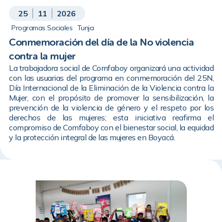
25
11
2026
Programas Sociales
Tunja
Conmemoración del día de la No violencia
contra la mujer
La trabajadora social de Comfaboy organizará una actividad
con las usuarias del programa en conmemoración del 25N,
Día Internacional de la Eliminación de la Violencia contra la
Mujer, con el propósito de promover la sensibilización, la
prevención de la violencia de género y el respeto por los
derechos de las mujeres; esta iniciativa reafirma el
compromiso de Comfaboy con el bienestar social, la equidad
y la protección integral de las mujeres en Boyacá.