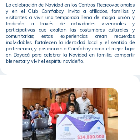
La celebración de Navidad en los Centros Recreovacionales
y en el Club Comfaboy invita a afiliados, familias y
visitantes a vivir una temporada llena de magia, unión y
tradición, a través de actividades vivenciales y
participativas que exaltan las costumbres culturales y
comunitarias; estas experiencias crean recuerdos
inolvidables, fortalecen la identidad local y el sentido de
pertenencia, y posicionan a Comfaboy como el mejor lugar
en Boyacá para celebrar la Navidad en familia, compartir
bienestar y vivir el espíritu navideño.