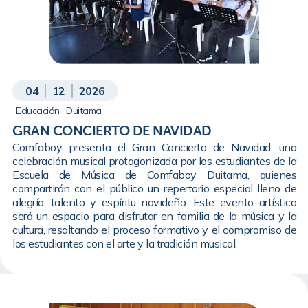
04
12
2026
Educación
Duitama
GRAN CONCIERTO DE NAVIDAD
Comfaboy presenta el Gran Concierto de Navidad, una
celebración musical protagonizada por los estudiantes de la
Escuela de Música de Comfaboy Duitama, quienes
compartirán con el público un repertorio especial lleno de
alegría, talento y espíritu navideño. Este evento artístico
será un espacio para disfrutar en familia de la música y la
cultura, resaltando el proceso formativo y el compromiso de
los estudiantes con el arte y la tradición musical.