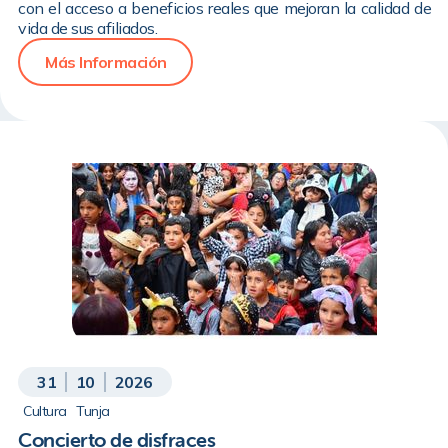
con el acceso a beneficios reales que mejoran la calidad de
vida de sus afiliados.
Más Información
31
10
2026
Cultura
Tunja
Concierto de disfraces