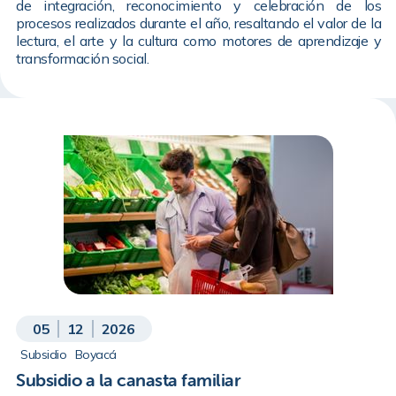
de integración, reconocimiento y celebración de los
procesos realizados durante el año, resaltando el valor de la
lectura, el arte y la cultura como motores de aprendizaje y
transformación social.
05
12
2026
Subsidio
Boyacá
Subsidio a la canasta familiar