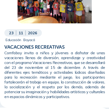
23
11
2026
Educación
Boyacá
VACACIONES RECREATIVAS
Comfaboy invita a niños y jóvenes a disfrutar de unas
vacaciones llenas de diversión, aprendizaje y creatividad
con el programa Vacaciones Recreativas, que se desarrollará
del 23 de noviembre al 15 de diciembre. A través de
diferentes ejes temáticos y actividades lúdicas diseñadas
para la recreación mediante el juego, los participantes
fortalecerán el trabajo en equipo, la construcción de valores,
la socialización y el respeto por los demás, además de
potenciar su imaginación y habilidades artísticas y culturales
en espacios dinámicos y participativos.