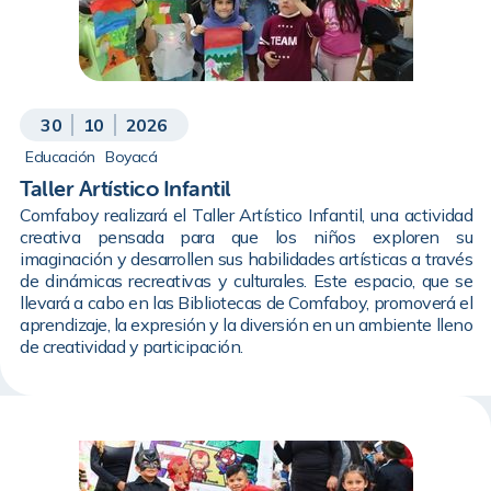
30
10
2026
Educación
Boyacá
Taller Artístico Infantil
Comfaboy realizará el Taller Artístico Infantil, una actividad
creativa pensada para que los niños exploren su
imaginación y desarrollen sus habilidades artísticas a través
de dinámicas recreativas y culturales. Este espacio, que se
llevará a cabo en las Bibliotecas de Comfaboy, promoverá el
aprendizaje, la expresión y la diversión en un ambiente lleno
de creatividad y participación.