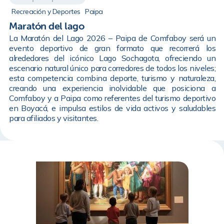
Recreación y Deportes
Paipa
Maratón del lago
La Maratón del Lago 2026 – Paipa de Comfaboy será un
evento deportivo de gran formato que recorrerá los
alrededores del icónico Lago Sochagota, ofreciendo un
escenario natural único para corredores de todos los niveles;
esta competencia combina deporte, turismo y naturaleza,
creando una experiencia inolvidable que posiciona a
Comfaboy y a Paipa como referentes del turismo deportivo
en Boyacá, e impulsa estilos de vida activos y saludables
para afiliados y visitantes.