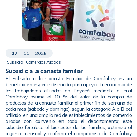
07
11
2026
Subsidio
Comercios Aliados
Subsidio a la canasta familiar
El Subsidio a la Canasta Familiar de Comfaboy es un
beneficio en especie diseñado para apoyar la economía de
los trabajadores afiliados en Boyacá, mediante el cual
Comfaboy asume el 10 % del valor de la compra de
productos de la canasta familiar el primer fin de semana de
cada mes (sábado y domingo), según la categoría A o B del
afiliado, en una amplia red de establecimientos de comercio
aliados con convenio en todo el departamento; este
subsidio fortalece el bienestar de las familias, optimiza el
ingreso mensual y reafirma el compromiso de Comfaboy