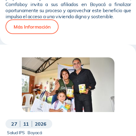
Comfaboy invita a sus afiliados en Boyacá a finalizar
oportunamente su proceso y aprovechar este beneficio que
impulsa el acceso a una vivienda digna y sostenible.
Más Información
27
11
2026
Salud IPS
Boyacá