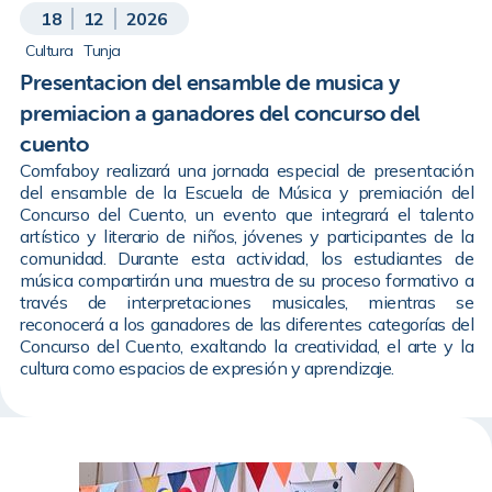
18
12
2026
Cultura
Tunja
Presentacion del ensamble de musica y
premiacion a ganadores del concurso del
cuento
Comfaboy realizará una jornada especial de presentación
del ensamble de la Escuela de Música y premiación del
Concurso del Cuento, un evento que integrará el talento
artístico y literario de niños, jóvenes y participantes de la
comunidad. Durante esta actividad, los estudiantes de
música compartirán una muestra de su proceso formativo a
través de interpretaciones musicales, mientras se
reconocerá a los ganadores de las diferentes categorías del
Concurso del Cuento, exaltando la creatividad, el arte y la
cultura como espacios de expresión y aprendizaje.