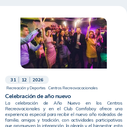
31
12
2026
Recreación y Deportes
Centros Recreovacacionales
Celebración de año nuevo
La celebración de Año Nuevo en los Centros
Recreovacionales y en el Club Comfaboy ofrece una
experiencia especial para recibir el nuevo año rodeados de
familia, amigos y tradición, con actividades participativas
que promueven la integración, la alegría y el bienestar; esta