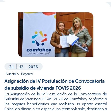
21
12
2026
Subsidio
Boyacá
Asignación de IV Postulación de Convocatoria
de subsidio de vivienda FOVIS 2026
La Asignación de la IV Postulación de la Convocatoria de
Subsidio de Vivienda FOVIS 2026 de Comfaboy confirma a
los hogares beneficiarios que recibirán un aporte estatal
único, en dinero o en especie, no reembolsable, destinado a