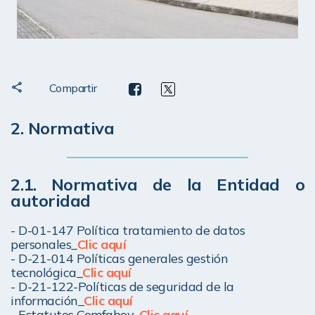
Compartir
2. Normativa
2.1. Normativa de la Entidad o 
autoridad
- D-01-147 Política tratamiento de datos 
personales_
Clic aquí
- D-21-014 Políticas generales gestión 
tecnológica_
Clic aquí
- D-21-122-Políticas de seguridad de la 
información_
Clic aquí
- Estatutos Comfaboy_
Clic aquí