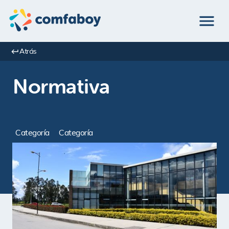
Atrás
Normativa
Categoría
Categoría