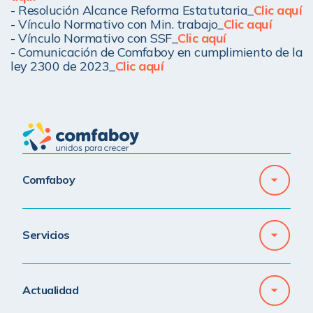
- Resolución Alcance Reforma Estatutaria
_
Clic aquí
- Vínculo Normativo con Min. trabajo
_
Clic aquí
- Vínculo Normativo con SSF
_
Clic aquí
- Comunicación de Comfaboy en cumplimiento de la 
ley 2300 de 2023
_
Clic aquí
Comfaboy
Servicios
Actualidad